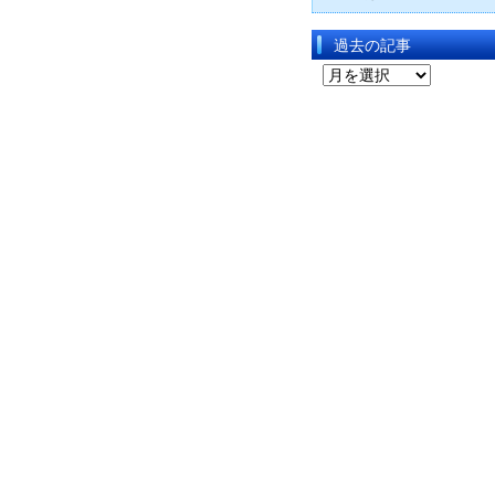
過去の記事
過
去
の
記
事