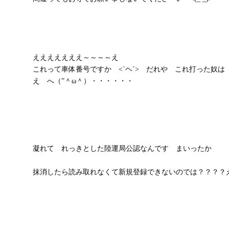
えええええええ～～～～え
これって車体番号ですか <`ヘ´> だれや これ打った奴は
え へ（”＾ω＾）・・・・・・
凝れて れっきとした陸運局公認なんです まいったか
抹消したら読み取れなくて新規登録できないのでは？？？