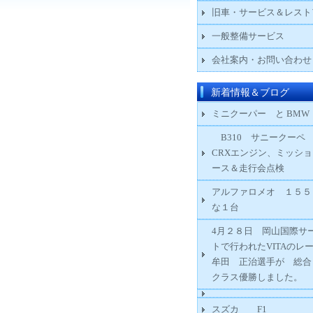
旧車・サービス＆レスト
一般整備サービス
会社案内・お問い合わせ
新着情報＆ブログ
ミニクーパー と BMW
B310 サニークー
CRXエンジン、ミッシ
ース＆走行会点検
アルファロメオ １５５
な１台
4月２８日 岡山国際サ
トで行われたVITAのレ
牟田 正治選手が 総
クラス優勝しました。
スズカ F1