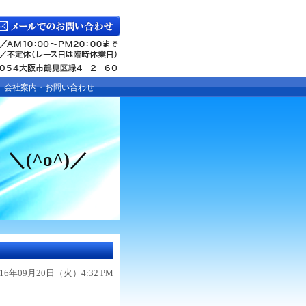
会社案内・お問い合わせ
＼(^o^)／
016年09月20日（火）4:32 PM